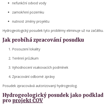
nefunkční odvod vody
zamokření pozemku
nutnost změny projektu
Hydrogeologický posudek tyto problémy eliminuje už na začátku.
Jak probíhá zpracování posudku
Posouzení lokality
Terénní průzkum
Vyhodnocení vsakovacích podmínek
Zpracování odborné zprávy
Posudek zpracovává autorizovaný hydrogeolog.
Hydrogeologický posudek jako podklad
pro
projekt ČOV