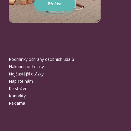
Informace pro Vás
Podmínky ochrany osobních údajů
Nákupní podmínky
Nejčastější otázky
Napište nám
Ke stažení
Kontakty
Reklama
Kontakt