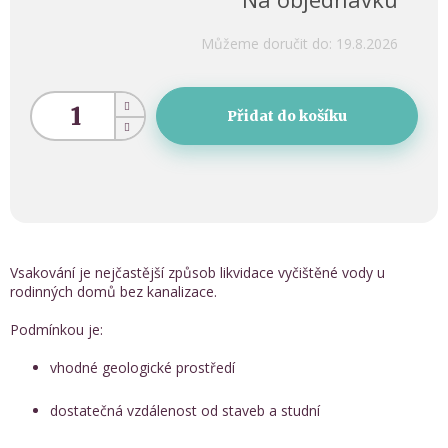
Můžeme doručit do:
19.8.2026
Přidat do košíku
Vsakování je nejčastější způsob likvidace vyčištěné vody u
rodinných domů bez kanalizace.
Podmínkou je:
vhodné geologické prostředí
dostatečná vzdálenost od staveb a studní