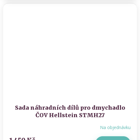
Sada náhradních dílů pro dmychadlo
ČOV Hellstein STMH27
Na objednávku