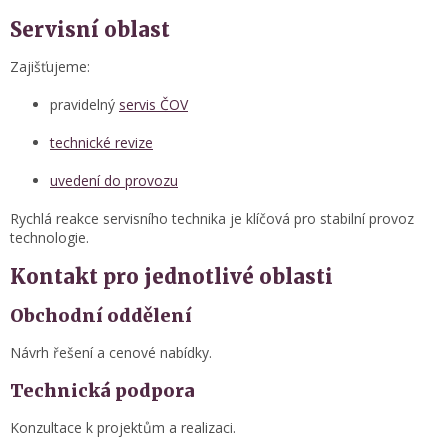
Servisní oblast
Zajišťujeme:
pravidelný
servis ČOV
technické revize
uvedení do provozu
Rychlá reakce servisního technika je klíčová pro stabilní provoz
technologie.
Kontakt pro jednotlivé oblasti
Obchodní oddělení
Návrh řešení a cenové nabídky.
Technická podpora
Konzultace k projektům a realizaci.