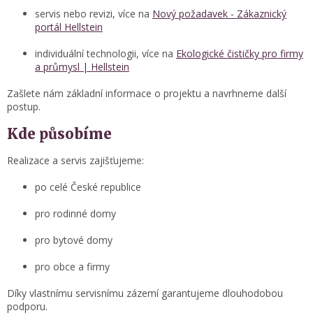
servis nebo revizi, více na
Nový požadavek - Zákaznický
portál Hellstein
individuální technologii, více na
Ekologické čističky pro firmy
a průmysl | Hellstein
Zašlete nám základní informace o projektu a navrhneme další
postup.
Kde působíme
Realizace a servis zajišťujeme:
po celé České republice
pro rodinné domy
pro bytové domy
pro obce a firmy
Díky vlastnímu servisnímu zázemí garantujeme dlouhodobou
podporu.