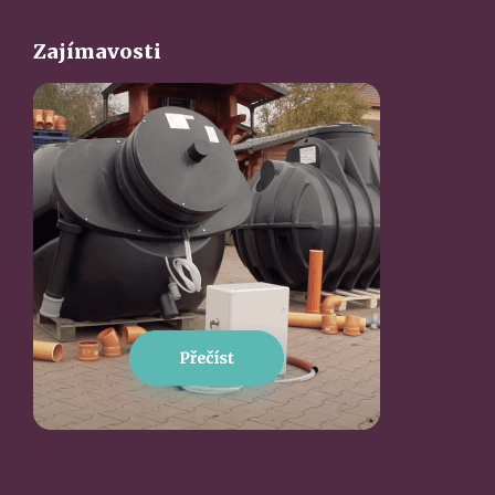
Zajímavosti