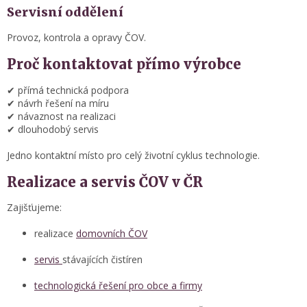
Servisní oddělení
Provoz, kontrola a opravy ČOV.
Proč kontaktovat přímo výrobce
✔ přímá technická podpora
✔ návrh řešení na míru
✔ návaznost na realizaci
✔ dlouhodobý servis
Jedno kontaktní místo pro celý životní cyklus technologie.
Realizace a servis ČOV v ČR
Zajišťujeme:
realizace
domovních ČOV
servis
stávajících čistíren
technologická řešení pro obce a firmy