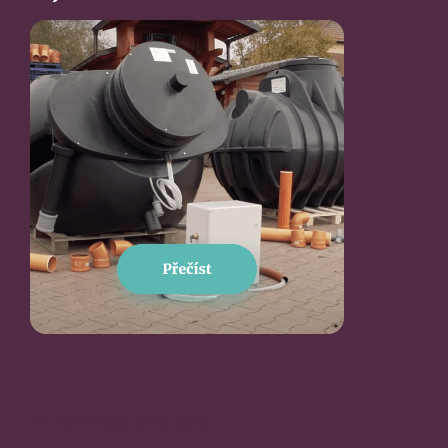
Informace pro Vás