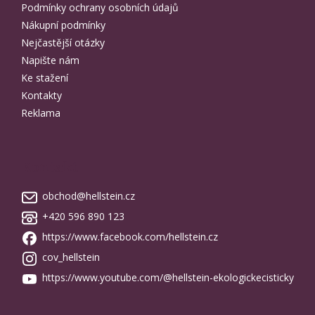
Podmínky ochrany osobních údajů
Nákupní podmínky
Nejčastější otázky
Napište nám
Ke stažení
Kontakty
Reklama
Kontakt
obchod
@
hellstein.cz
+420 596 890 123
https://www.facebook.com/hellstein.cz
cov_hellstein
https://www.youtube.com/@hellstein-ekologickecisticky