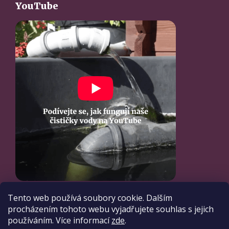
YouTube
Tento web používá soubory cookie. Dalším
procházením tohoto webu vyjadřujete souhlas s jejich
používáním. Více informací
zde
.