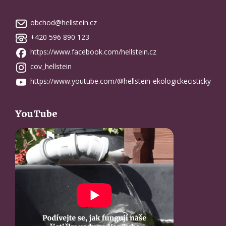
Kontakt
obchod
@
hellstein.cz
+420 596 890 123
https://www.facebook.com/hellstein.cz
cov_hellstein
https://www.youtube.com/@hellstein-ekologickecisticky
YouTube