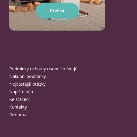
Informace pro Vás
Podmínky ochrany osobních údajů
Nákupní podmínky
Nejčastější otázky
Napište nám
Ke stažení
Kontakty
Reklama